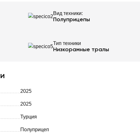
Вид техники:
Полуприцепы
Тип техники
Низкорамные тралы
ки
2025
2025
Турция
Полуприцеп