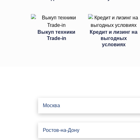
Выкуп техники
Кредит и лизинг на
Trade-in
выгодных
условиях
Москва
Ростов-на-Дону