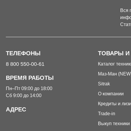
Вся 
инфо
Стат
ТЕЛЕФОНЫ
ТОВАРЫ И
8 800 550-00-61
Каталог техник
Маз-Ман (NEW
ВРЕМЯ РАБОТЫ
Sitrak
Пн–Пт 09:00 до 18:00
О компании
Сб 9:00 до 14:00
Кредиты и лиз
АДРЕС
Trade-in
Выкуп техники