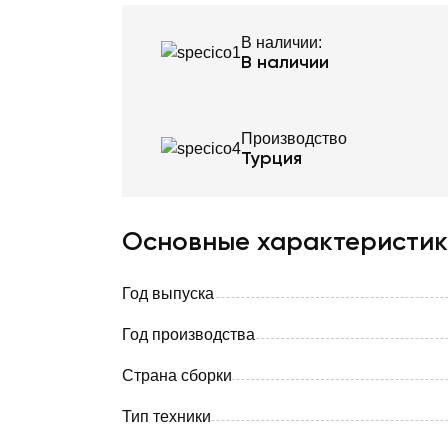
В наличии:
В наличии
Производство
Турция
Основные характеристи
Год выпуска
Год производства
Страна сборки
Тип техники