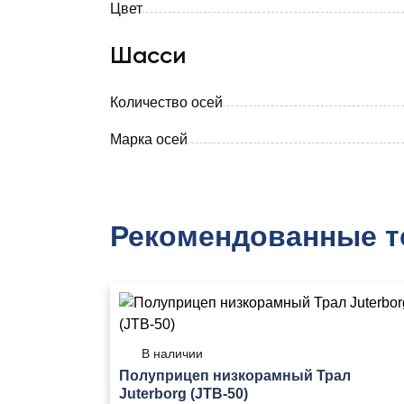
Цвет
Шасси
Количество осей
Марка осей
Рекомендованные 
В наличии
Полуприцеп низкорамный Трал
Juterborg (JTB-50)