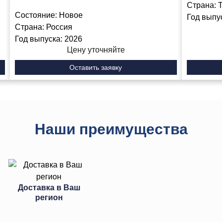
Страна:
Состояние:
Новое
Год выпу
Страна:
Россия
Год выпуска:
2026
Цену уточняйте
Оставить заявку
Наши преимущества
Доставка в Ваш
регион