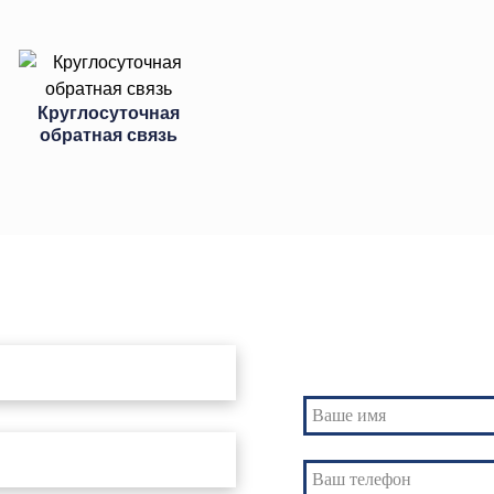
Круглосуточная
обратная связь
Свяжитесь с нами