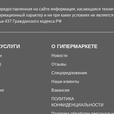
предоставленная на сайте информация, касающаяся техниче
рмационный характер и ни при каких условиях не являетс
ьи 437 Гражданского кодекса РФ
 УСЛУГИ
О ГИПЕРМАРКЕТЕ
и
Новости
)
Отзывы
Спецпредложения
Наши клиенты
инг
Вакансии
ПОЛИТИКА
КОНФИДЕНЦИАЛЬНОСТИ
Политика обработки персональ