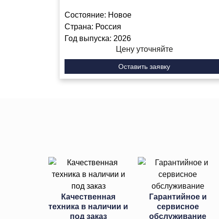
Состояние:
Новое
Страна:
Россия
Год выпуска:
2026
Цену уточняйте
Оставить заявку
Качественная
Гарантийное и
техника в наличии и
сервисное
под заказ
обслуживание