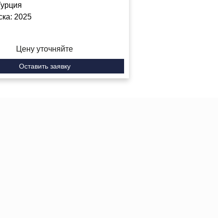
Турция
ска:
2025
Цену уточняйте
Оставить заявку