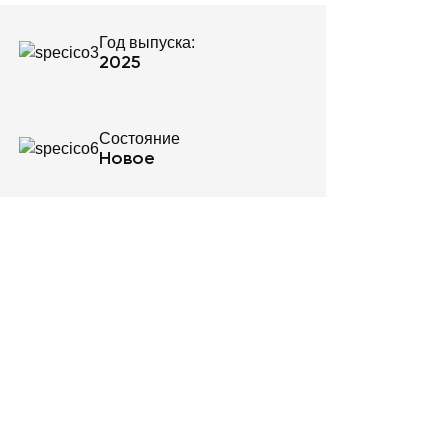
Год выпуска:
2025
Состояние
Новое