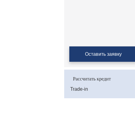
Оставить заявку
Рассчитать кредит
Trade-in