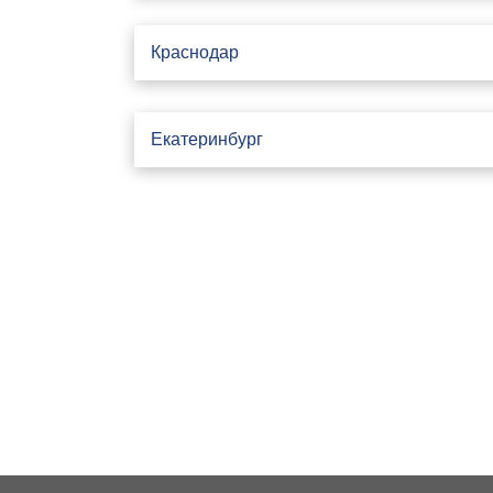
Краснодар
Екатеринбург