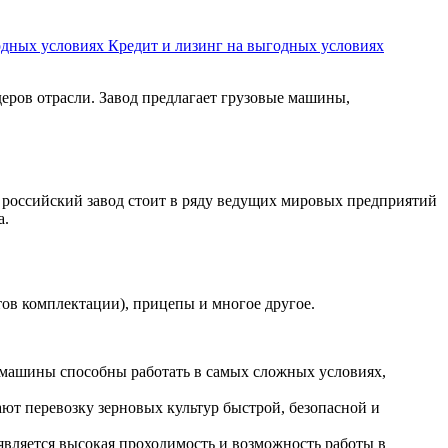
Кредит и лизинг на выгодных условиях
еров отрасли. Завод предлагает грузовые машины,
 российский завод стоит в ряду ведущих мировых предприятий
а.
ов комплектации), прицепы и многое другое.
машины способны работать в самых сложных условиях,
ют перевозку зерновых культур быстрой, безопасной и
является высокая проходимость и возможность работы в