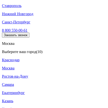
Ставрополь
Нижний Новгород
Санкт-Петербург
8 800 550-00-61
Заказать звонок
Москва
Выберите ваш город
(10)
Краснодар
Москва
Ростов-на-Дону
Самара
Екатеринбург
Казань