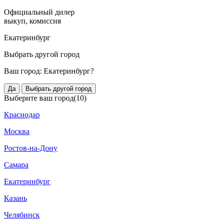
Официальный дилер
выкуп, комиссия
Екатеринбург
Выбрать другой город
Ваш город:
Екатеринбург?
Да
Выбрать другой город
Выберите ваш город
(10)
Краснодар
Москва
Ростов-на-Дону
Самара
Екатеринбург
Казань
Челябинск