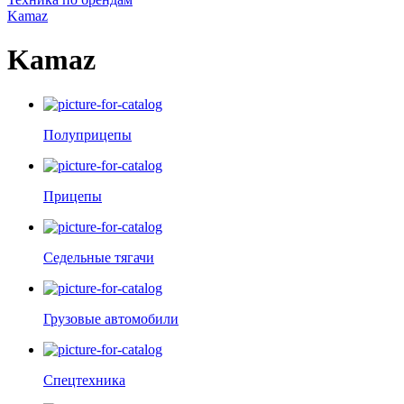
Kamaz
Kamaz
Полуприцепы
Прицепы
Седельные тягачи
Грузовые автомобили
Спецтехника