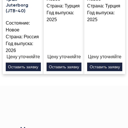
Juterborg
Страна:
Турция
Страна:
Турция
(JTB-40)
Год выпуска:
Год выпуска:
2025
2025
Состояние:
Новое
Страна:
Россия
Год выпуска:
2026
Цену уточняйте
Цену уточняйте
Цену уточняйте
Оставить заявку
Оставить заявку
Оставить заявку