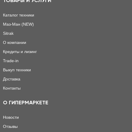
ТОВАРЫ И УСЛУГИ
Каталог техники
Маз-Ман (NEW)
Sitrak
О компании
Кредиты и лизинг
Trade-in
Выкуп техники
Доставка
Контакты
О ГИПЕРМАРКЕТЕ
Новости
Отзывы