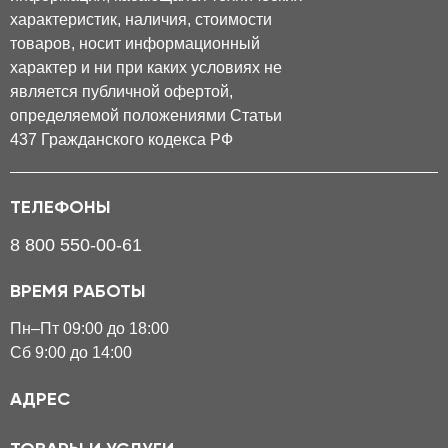
характеристик, наличия, стоимости
товаров, носит информационный
характер и ни при каких условиях не
является публичной офертой,
определяемой положениями Статьи
437 Гражданского кодекса РФ
ТЕЛЕФОНЫ
8 800 550-00-61
ВРЕМЯ РАБОТЫ
Пн–Пт 09:00 до 18:00
Сб 9:00 до 14:00
АДРЕС