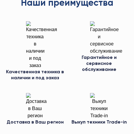
Наши преимущества
Гарантийное и
сервисное
обслуживание
Качественная техника в
наличии и под заказ
Доставка в Ваш регион
Выкуп техники Trade-in