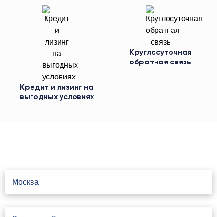
Круглосуточная
обратная связь
Кредит и лизинг на
выгодных условиях
Свяжитесь с нами
Москва