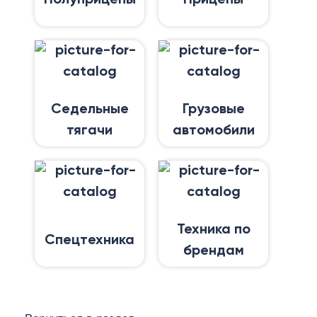
Седельные
Грузовые
тягачи
автомобили
Техника по
Спецтехника
брендам