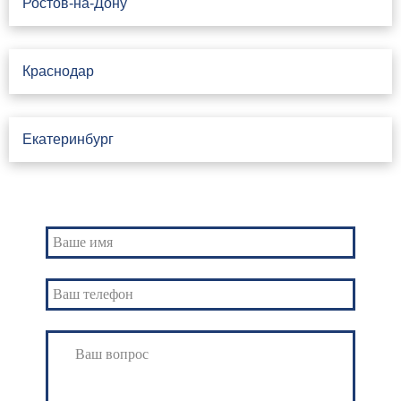
Ростов-на-Дону
Краснодар
Екатеринбург