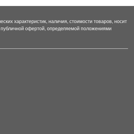
ских характеристик, наличия, стоимости товаров, носит
я публичной офертой, определяемой положениями