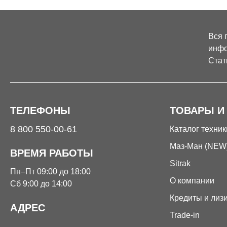
Вся 
инфо
Стат
ТЕЛЕФОНЫ
ТОВАРЫ И
8 800 550-00-61
Каталог техник
Маз-Ман (NEW
ВРЕМЯ РАБОТЫ
Sitrak
Пн–Пт 09:00 до 18:00
О компании
Сб 9:00 до 14:00
Кредиты и лиз
АДРЕС
Trade-in