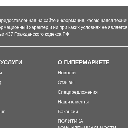
предоставленная на сайте информация, касающаяся техниче
рмационный характер и ни при каких условиях не являетс
ьи 437 Гражданского кодекса РФ
 УСЛУГИ
О ГИПЕРМАРКЕТЕ
и
Новости
)
Отзывы
Спецпредложения
Наши клиенты
инг
Вакансии
ПОЛИТИКА