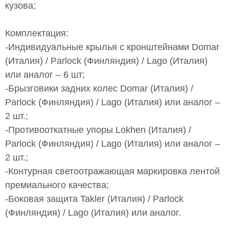
кузова;
Комплектация:
-Индивидуальные крылья с кронштейнами Domar
(Италия) / Parlock (Финляндия) / Lago (Италия)
или аналог – 6 шт;
-Брызговики задних колес Domar (Италия) /
Parlock (Финляндия) / Lago (Италия) или аналог –
2 шт.;
-Противооткатные упоры Lokhen (Италия) /
Parlock (Финляндия) / Lago (Италия) или аналог –
2 шт.;
-Контурная светоотражающая маркировка лентой
премиального качества;
-Боковая защита Takler (Италия) / Parlock
(Финляндия) / Lago (Италия) или аналог.