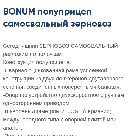
BONUM полуприцеп
самосвальный зерновоз
Сегодняшний ЗЕРНОВОЗ САМОСВАЛЬНЫЙ
разложим по полочкам
Конструкция полуприцепа:
-Сварная оцинкованная рама усиленной
конструкции из двух лонжеронов двутаврового
сечения, соединённых поперечными балками;
-Опорное устройство двухскоростное с ручным
односторонним приводом;
-Шкворень диаметром 2” JOST (Германия)
международного типа с опорной плитой или
аналог;