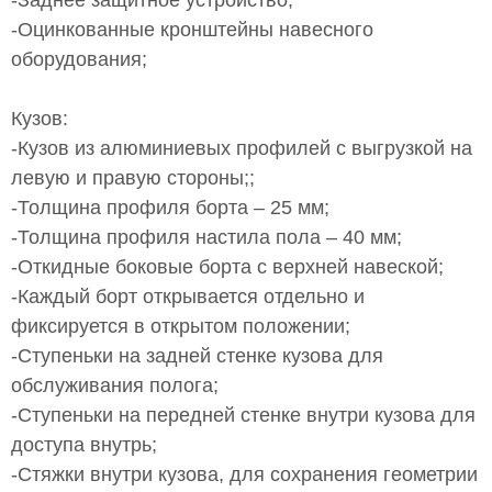
-Заднее защитное устройство;
-Оцинкованные кронштейны навесного
оборудования;
Кузов:
-Кузов из алюминиевых профилей с выгрузкой на
левую и правую стороны;;
-Толщина профиля борта – 25 мм;
-Толщина профиля настила пола – 40 мм;
-Откидные боковые борта с верхней навеской;
-Каждый борт открывается отдельно и
фиксируется в открытом положении;
-Ступеньки на задней стенке кузова для
обслуживания полога;
-Ступеньки на передней стенке внутри кузова для
доступа внутрь;
-Стяжки внутри кузова, для сохранения геометрии