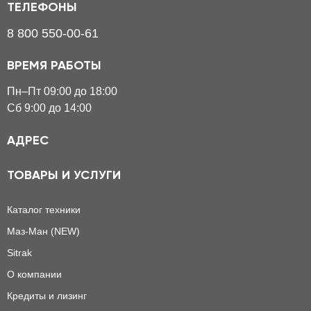
ТЕЛЕФОНЫ
8 800 550-00-61
ВРЕМЯ РАБОТЫ
Пн–Пт 09:00 до 18:00
Сб 9:00 до 14:00
АДРЕС
ТОВАРЫ И УСЛУГИ
Каталог техники
Маз-Ман (NEW)
Sitrak
О компании
Кредиты и лизинг