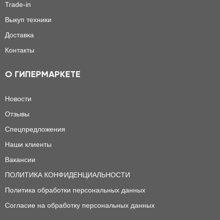
Trade-in
Выкуп техники
Доставка
Контакты
О ГИПЕРМАРКЕТЕ
Новости
Отзывы
Спецпредложения
Наши клиенты
Вакансии
ПОЛИТИКА КОНФИДЕНЦИАЛЬНОСТИ
Политика обработки персональных данных
Согласие на обработку персональных данных