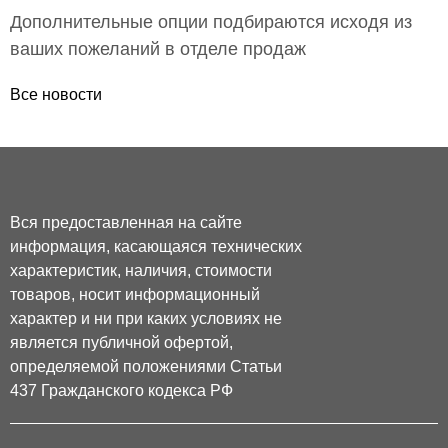
Дополнительные опции подбираются исходя из
ваших пожеланий в отделе продаж
Все новости
Вся предоставленная на сайте
информация, касающаяся технических
характеристик, наличия, стоимости
товаров, носит информационный
характер и ни при каких условиях не
является публичной офертой,
определяемой положениями Статьи
437 Гражданского кодекса РФ